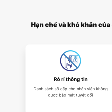
Hạn chế và khó khăn của 
Rò rỉ thông tin
Danh sách số cấp cho nhân viên không
được bảo mật tuyệt đối