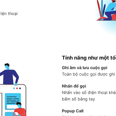
iện thoại
Tính năng như một tổ
Ghi âm và lưu cuộc gọi
Toàn bộ cuộc gọi được ghi 
Nhấn để gọi
Nhấn vào số điện thoại khá
bấm số bằng tay
Popup Call