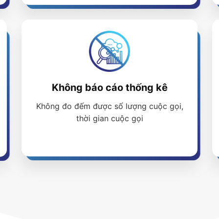
Không báo cáo thống kê
Không đo đếm được số lượng cuộc gọi,
thời gian cuộc gọi