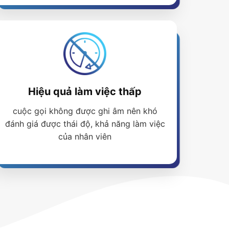
Hiệu quả làm việc thấp
cuộc gọi không được ghi âm nên khó
đánh giá được thái độ, khả năng làm việc
của nhân viên