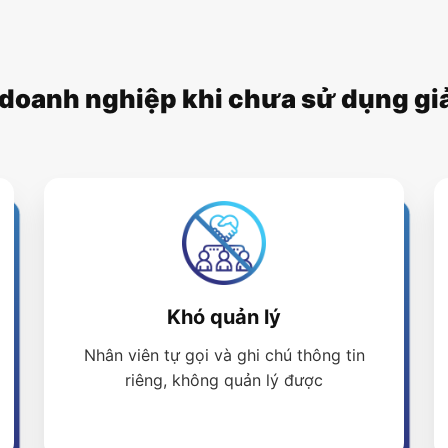
doanh nghiệp khi chưa sử dụng giả
Khó quản lý
Nhân viên tự gọi và ghi chú thông tin
riêng, không quản lý được