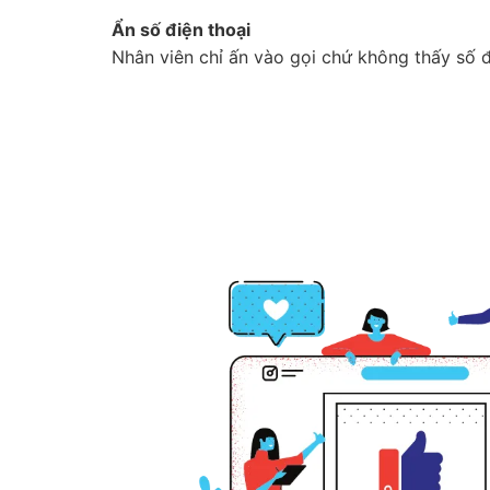
Ẩn số điện thoại
Nhân viên chỉ ấn vào gọi chứ không thấy số đ