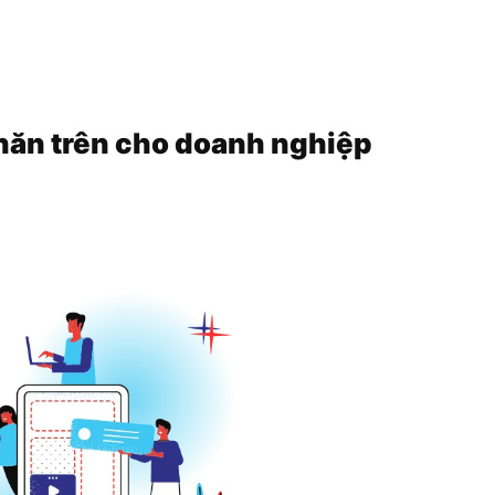
khăn trên cho doanh nghiệp