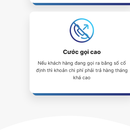
Cước gọi cao
Nếu khách hàng đang gọi ra bằng số cố
định thì khoản chi phí phải trả hàng tháng
khá cao