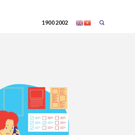
1900 2002