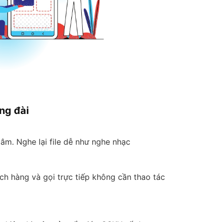
ng đài
âm. Nghe lại file dễ như nghe nhạc
ch hàng và gọi trực tiếp không cần thao tác