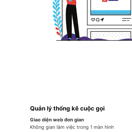
Quản lý thống kê cuộc gọi
Giao diện web đơn gian
Không gian làm việc trong 1 màn hình