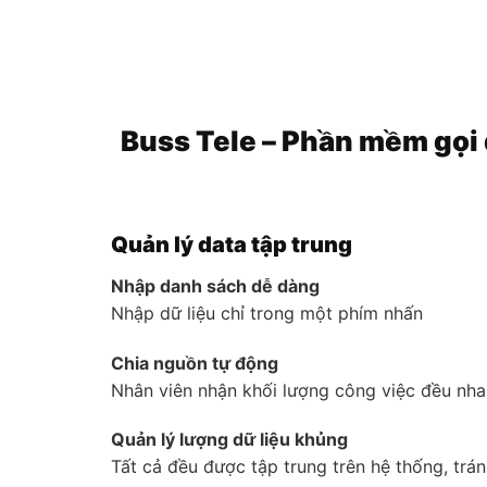
Buss Tele – Phần mềm gọi 
Quản lý data tập trung
Nhập danh sách dễ dàng
Nhập dữ liệu chỉ trong một phím nhấn
Chia nguồn tự động
Nhân viên nhận khối lượng công việc đều nha
Quản lý lượng dữ liệu khủng
Tất cả đều được tập trung trên hệ thống, trá