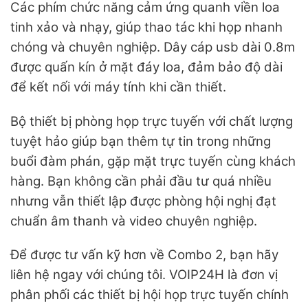
Các phím chức năng cảm ứng quanh viền loa
tinh xảo và nhạy, giúp thao tác khi họp nhanh
chóng và chuyên nghiệp. Dây cáp usb dài 0.8m
được quấn kín ở mặt đáy loa, đảm bảo độ dài
để kết nối với máy tính khi cần thiết.
Bộ thiết bị phòng họp trực tuyến với chất lượng
tuyệt hảo giúp bạn thêm tự tin trong những
buổi đàm phán, gặp mặt trực tuyến cùng khách
hàng. Bạn không cần phải đầu tư quá nhiều
nhưng vẫn thiết lập được phòng hội nghị đạt
chuẩn âm thanh và video chuyên nghiệp.
Để được tư vấn kỹ hơn về Combo 2, bạn hãy
liên hệ ngay với chúng tôi. VOIP24H là đơn vị
phân phối các thiết bị hội họp trực tuyến chính