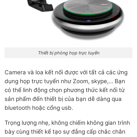
Thiết bị phòng họp trực tuyến
Camera và loa kết nối được với tất cả các ứng
dụng họp trực tuyến như Zoom, skype,… Bạn
có thể linh động chọn phương thức kết nối từ
sản phẩm đến thiết bị của bạn dễ dàng qua
bluetooth hoặc cổng usb.
Trọng lượng nhẹ, không chiếm không gian trình
bày cùng thiết kế tạo sự đẳng cấp chắc chắn