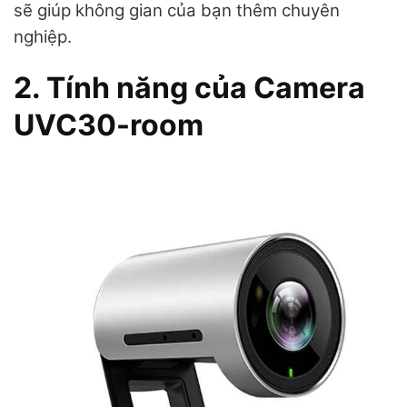
sẽ giúp không gian của bạn thêm chuyên
nghiệp.
2. Tính năng của Camera
UVC30-room