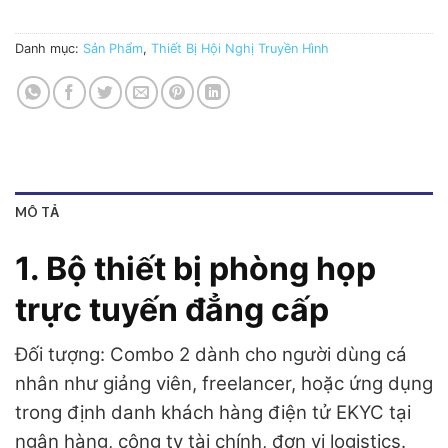
Danh mục:
Sản Phẩm
,
Thiết Bị Hội Nghị Truyền Hình
MÔ TẢ
1. Bộ thiết bị phòng họp
trực tuyến đẳng cấp
Đối tượng: Combo 2 dành cho người dùng cá
nhân như giảng viên, freelancer, hoặc ứng dụng
trong định danh khách hàng điện tử EKYC tại
ngân hàng, công ty tài chính, đơn vị logistics.