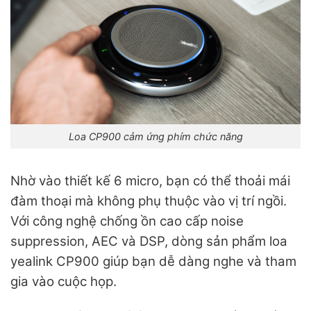
Loa CP900 cảm ứng phím chức năng
Nhờ vào thiết kế 6 micro, bạn có thể thoải mái
đàm thoại mà không phụ thuộc vào vị trí ngồi.
Với công nghệ chống ồn cao cấp noise
suppression, AEC và DSP, dòng sản phẩm loa
yealink CP900 giúp bạn dễ dàng nghe và tham
gia vào cuộc họp.