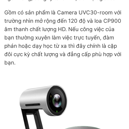
Gồm có sản phẩm là Camera UVC30-room với
trường nhìn mở rộng đến 120 độ và loa CP900
âm thanh chất lượng HD. Nếu công việc của
bạn thường xuyên làm việc trực tuyến, đàm
phán hoặc dạy học từ xa thì đây chính là cặp
đôi cực kỳ chất lượng và đẳng cấp phù hợp với
bạn.