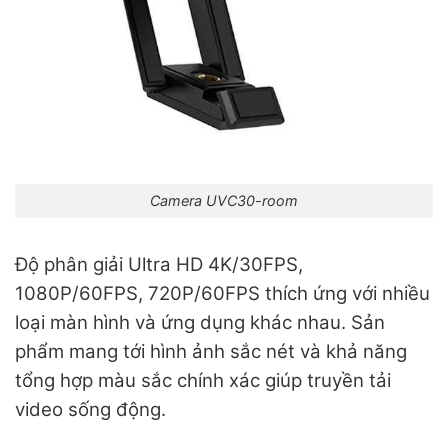
Camera UVC30-room
Độ phân giải Ultra HD 4K/30FPS,
1080P/60FPS, 720P/60FPS thích ứng với nhiều
loại màn hình và ứng dụng khác nhau. Sản
phẩm mang tới hình ảnh sắc nét và khả năng
tổng hợp màu sắc chính xác giúp truyền tải
video sống động.