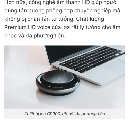
Hơn nữa, công nghệ âm thanh HD giúp người
dùng tận hưởng phòng họp chuyên nghiệp mà
không bị phân tán tư tưởng. Chất lượng
Premium HD voice của loa rất lý tưởng cho âm
nhạc và đa phương tiện.
Thiết bị loa CP900 kết nối đa phương tiện