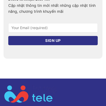
Cập nhật thông tin mới nhất những cập nhật tính
năng, chương trình khuyến mãi