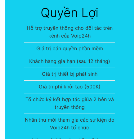
Quyền Lợi
Hỗ trợ truyền thông cho đối tác trên
kênh của Voip24h
Giá trị bản quyền phần mềm
Khách hàng gia hạn (sau 12 tháng)
Giá trị thiết bị phát sinh
Giá trị phí khởi tạo (500K)
Tổ chức ký kết hợp tác giữa 2 bên và
truyền thông
Nhân thư mời tham gia các sự kiện do
Voip24h tổ chức