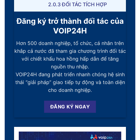
2.0.3
ĐỐI TÁC TÍCH HỢP
Đăng ký trở thành đối tác của
VOIP24H
Hơn 500 doanh nghiệp, tổ chức, cá nhân trên
khắp cả nước đã tham gia chương trình đối tác
với chiết khấu hoa hồng hấp dẫn để tăng
nguồn thu nhập.
VOIP24H đang phát triển nhanh chóng hệ sinh
thái “giải pháp” giao tiếp tự động và toàn diện
cho doanh nghiệp.
ĐĂNG KÝ NGAY