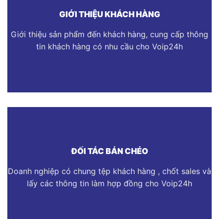
GIỚI THIỆU KHÁCH HÀNG
Giới thiệu sản phẩm đến khách hàng, cung cấp thông
tin khách hàng có nhu cầu cho Voip24h
ĐỐI TÁC BÁN CHÉO
Doanh nghiệp có chung tệp khách hàng , chốt sales và
lấy các thông tin làm hợp đồng cho Voip24h