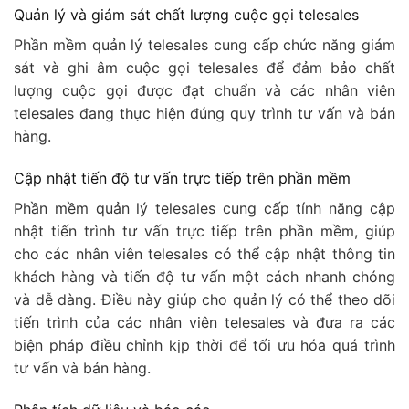
Quản lý và giám sát chất lượng cuộc gọi telesales
Phần mềm quản lý telesales cung cấp chức năng giám
sát và ghi âm cuộc gọi telesales để đảm bảo chất
lượng cuộc gọi được đạt chuẩn và các nhân viên
telesales đang thực hiện đúng quy trình tư vấn và bán
hàng.
Cập nhật tiến độ tư vấn trực tiếp trên phần mềm
Phần mềm quản lý telesales cung cấp tính năng cập
nhật tiến trình tư vấn trực tiếp trên phần mềm, giúp
cho các nhân viên telesales có thể cập nhật thông tin
khách hàng và tiến độ tư vấn một cách nhanh chóng
và dễ dàng. Điều này giúp cho quản lý có thể theo dõi
tiến trình của các nhân viên telesales và đưa ra các
biện pháp điều chỉnh kịp thời để tối ưu hóa quá trình
tư vấn và bán hàng.