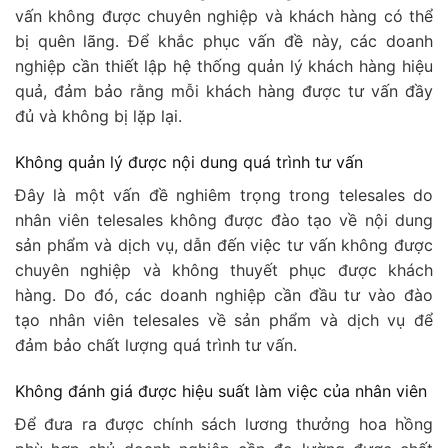
vấn không được chuyên nghiệp và khách hàng có thể
bị quên lãng. Để khắc phục vấn đề này, các doanh
nghiệp cần thiết lập hệ thống quản lý khách hàng hiệu
quả, đảm bảo rằng mỗi khách hàng được tư vấn đầy
đủ và không bị lặp lại.
Không quản lý được nội dung quá trình tư vấn
Đây là một vấn đề nghiêm trọng trong telesales do
nhân viên telesales không được đào tạo về nội dung
sản phẩm và dịch vụ, dẫn đến việc tư vấn không được
chuyên nghiệp và không thuyết phục được khách
hàng. Do đó, các doanh nghiệp cần đầu tư vào đào
tạo nhân viên telesales về sản phẩm và dịch vụ để
đảm bảo chất lượng quá trình tư vấn.
Không đánh giá được hiệu suất làm việc của nhân viên
Để đưa ra được chính sách lương thưởng hoa hồng