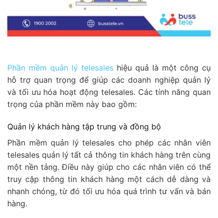
Phần mềm quản lý telesales
hiệu quả là một công cụ
hỗ trợ quan trọng để giúp các doanh nghiệp quản lý
và tối ưu hóa hoạt động telesales. Các tính năng quan
trọng của phần mềm này bao gồm:
Quản lý khách hàng tập trung và đồng bộ
Phần mềm quản lý telesales cho phép các nhân viên
telesales quản lý tất cả thông tin khách hàng trên cùng
một nền tảng. Điều này giúp cho các nhân viên có thể
truy cập thông tin khách hàng một cách dễ dàng và
nhanh chóng, từ đó tối ưu hóa quá trình tư vấn và bán
hàng.