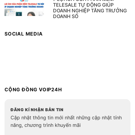
TELESALE TỰ ĐỘNG GIÚP
DOANH NGHIỆP TĂNG TRƯỞNG
DOANH SỐ
SOCIAL MEDIA
CỘNG ĐỒNG VOIP24H
ĐĂNG KÍ NHẬN BẢN TIN
Cập nhật thông tin mới nhất những cập nhật tính
năng, chương trình khuyến mãi