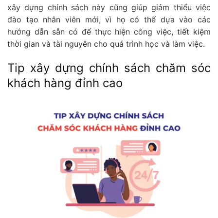
xây dựng chính sách này cũng giúp giảm thiểu việc
đào tạo nhân viên mới, vì họ có thể dựa vào các
hướng dẫn sẵn có để thực hiện công việc, tiết kiệm
thời gian và tài nguyên cho quá trình học và làm việc.
Tip xây dựng chính sách chăm sóc
khách hàng đỉnh cao