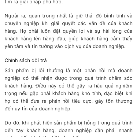
tìm ra giải pháp phù hợp.
Ngoài ra, quan trọng nhất là giữ thái độ bình tĩnh và
chuyên nghiệp khi giải quyết các vấn đề của khách
hàng. Họ phải luôn đặt quyền lợi và sự hài lòng của
khách hàng lên hàng đầu, giúp khách hàng cảm thấy
yên tâm và tin tưởng vào dịch vụ của doanh nghiệp.
Chính sách đổi trả
Sản phẩm bị lỗi thường là một phản hồi mà doanh
nghiệp có thể nhận được trong quá trình chăm sóc
khách hàng. Điều này có thể gây ra hậu quả nghiêm
trọng nếu gặp phải khách hàng khó tính, đặc biệt khi
họ có thể đưa ra phản hồi tiêu cực, gây tổn thương
đến uy tín của doanh nghiệp.
Do đó, khi phát hiện sản phẩm bị hỏng trong quá trình
đến tay khách hàng, doanh nghiệp cần phải nhanh