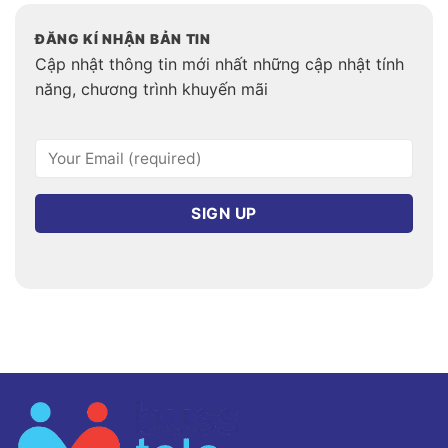
ĐĂNG KÍ NHẬN BẢN TIN
Cập nhật thông tin mới nhất những cập nhật tính
năng, chương trình khuyến mãi