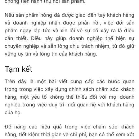
chóng tiến hành thu hồi sản phẩm.
Nếu sản phẩm hỏng đã được giao đến tay khách hàng
và doanh nghiệp nhận được phản hồi, việc đổi sản
phẩm ngay lập tức và xin lỗi về sự cố xảy ra là điều
cần thiết. Điều này giúp doanh nghiệp thể hiện sự
chuyên nghiệp và sẵn lòng chịu trách nhiệm, từ đó giữ
vững uy tín và lòng tin của khách hàng.
Tạm kết
Trên đây là một bài viết cung cấp các bước quan
trọng trong việc xây dựng chính sách chăm sóc khách
hàng, một yếu tố không thể thiếu đối với mọi doanh
nghiệp trong việc duy trì mối quan hệ với khách hàng
của họ.
Để nâng cao hiệu quả trong việc chăm sóc khách
hàng, tiết kiệm thời gian và chi phí, bạn có thể xem xét