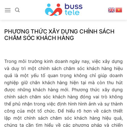
Skip
to
content
PHƯƠNG THỨC XÂY DỰNG CHÍNH SÁCH
CHĂM SÓC KHÁCH HÀNG
Trong môi trường kinh doanh ngày nay, việc xây dựng
và duy trì một chính sách chăm sóc khách hàng hiệu
quả là một yếu tố quan trọng không chỉ giúp doanh
nghiệp giữ chân khách hàng hiện tại mà còn thu hút
được những khách hàng mới. Phương thức xây dựng
chính sách chăm sóc khách hàng đóng vai trò không
thể phủ nhận trong việc định hình hình ảnh và sự thành
công của một tổ chức. Để hiểu rõ hơn về cách thiết
lập một chính sách chăm sóc khách hàng hiệu quả,
chúng ta cần tìm hiểu về các phương pháp và chiến