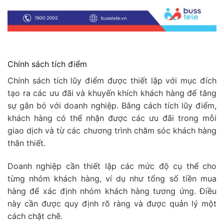
Chính sách tích điểm
Chính sách tích lũy điểm được thiết lập với mục đích
tạo ra các ưu đãi và khuyến khích khách hàng để tăng
sự gắn bó với doanh nghiệp. Bằng cách tích lũy điểm,
khách hàng có thể nhận được các ưu đãi trong mỗi
giao dịch và từ các chương trình chăm sóc khách hàng
thân thiết.
Doanh nghiệp cần thiết lập các mức độ cụ thể cho
từng nhóm khách hàng, ví dụ như tổng số tiền mua
hàng để xác định nhóm khách hàng tương ứng. Điều
này cần được quy định rõ ràng và được quản lý một
cách chặt chẽ.