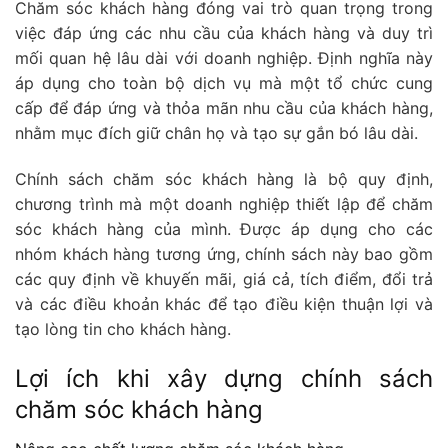
Chăm sóc khách hàng đóng vai trò quan trọng trong
việc đáp ứng các nhu cầu của khách hàng và duy trì
mối quan hệ lâu dài với doanh nghiệp. Định nghĩa này
áp dụng cho toàn bộ dịch vụ mà một tổ chức cung
cấp để đáp ứng và thỏa mãn nhu cầu của khách hàng,
nhằm mục đích giữ chân họ và tạo sự gắn bó lâu dài.
Chính sách chăm sóc khách hàng là bộ quy định,
chương trình mà một doanh nghiệp thiết lập để chăm
sóc khách hàng của mình. Được áp dụng cho các
nhóm khách hàng tương ứng, chính sách này bao gồm
các quy định về khuyến mãi, giá cả, tích điểm, đổi trả
và các điều khoản khác để tạo điều kiện thuận lợi và
tạo lòng tin cho khách hàng.
Lợi ích khi xây dựng chính sách
chăm sóc khách hàng