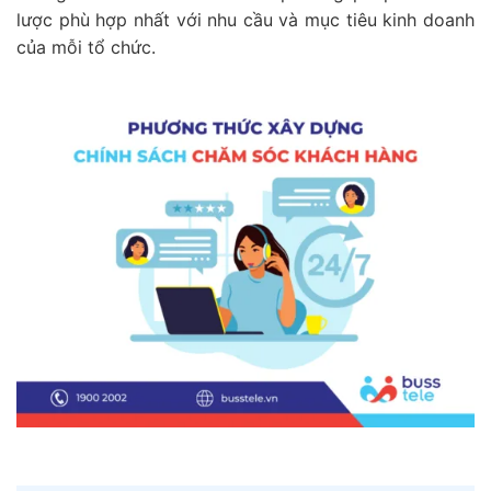
lược phù hợp nhất với nhu cầu và mục tiêu kinh doanh
của mỗi tổ chức.