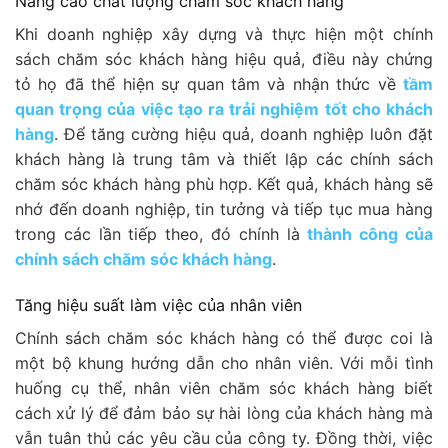
Nâng cao chất lượng chăm sóc khách hàng
Khi doanh nghiệp xây dựng và thực hiện một chính
sách chăm sóc khách hàng hiệu quả, điều này chứng
tỏ họ đã thể hiện sự quan tâm và nhận thức về
tầm
quan trọng của việc tạo ra trải nghiệm tốt cho khách
hàng
. Để tăng cường hiệu quả, doanh nghiệp luôn đặt
khách hàng là trung tâm và thiết lập các chính sách
chăm sóc khách hàng phù hợp. Kết quả, khách hàng sẽ
nhớ đến doanh nghiệp, tin tưởng và tiếp tục mua hàng
trong các lần tiếp theo, đó chính là
thành công của
chính sách chăm sóc khách hàng
.
Tăng hiệu suất làm việc của nhân viên
Chính sách chăm sóc khách hàng có thể được coi là
một bộ khung hướng dẫn cho nhân viên. Với mỗi tình
huống cụ thể, nhân viên chăm sóc khách hàng biết
cách xử lý để đảm bảo sự hài lòng của khách hàng mà
vẫn tuân thủ các yêu cầu của công ty. Đồng thời, việc