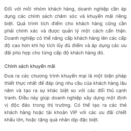
Đối với mỗi nhóm khách hàng, doanh nghiệp cần áp
dụng các chính sách chăm sóc và khuyến mãi riêng
biệt. Quá trình tích điểm cho khách hàng cũng cần
phải chính xác và được quản lý một cách cẩn thận.
Doanh nghiệp có thể nâng cấp khách hàng lên các cấp
độ cao hơn khi họ tích lũy đủ điểm và áp dụng các ưu
đãi phù hợp cho từng cấp độ khách hàng đó.
Chính sách khuyến mãi
Đưa ra các chương trình khuyến mại là một biện pháp
thiết thực nhất để đáp ứng nhu cầu của khách hàng lâu
năm và tạo ra sự khác biệt so với các đối thủ cạnh
tranh. Điều này giúp doanh nghiệp xây dựng một định
vị độc đáo trong thị trường. Có thể tạo ra các thẻ
khách hàng hoặc tài khoản VIP với các ưu đãi chiết
khấu lớn, hoặc tặng quà nhân dịp đặc biệt.