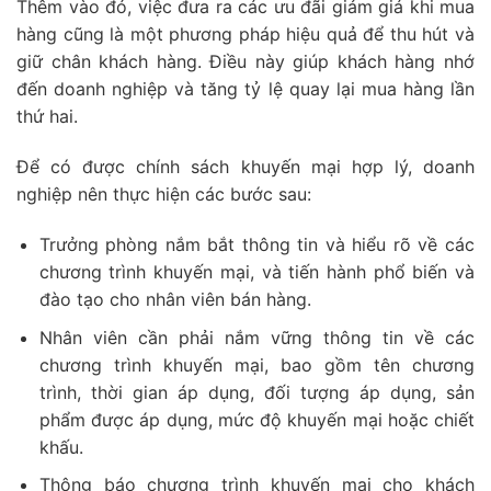
Thêm vào đó, việc đưa ra các ưu đãi giảm giá khi mua
hàng cũng là một phương pháp hiệu quả để thu hút và
giữ chân khách hàng. Điều này giúp khách hàng nhớ
đến doanh nghiệp và tăng tỷ lệ quay lại mua hàng lần
thứ hai.
Để có được chính sách khuyến mại hợp lý, doanh
nghiệp nên thực hiện các bước sau:
Trưởng phòng nắm bắt thông tin và hiểu rõ về các
chương trình khuyến mại, và tiến hành phổ biến và
đào tạo cho nhân viên bán hàng.
Nhân viên cần phải nắm vững thông tin về các
chương trình khuyến mại, bao gồm tên chương
trình, thời gian áp dụng, đối tượng áp dụng, sản
phẩm được áp dụng, mức độ khuyến mại hoặc chiết
khấu.
Thông báo chương trình khuyến mại cho khách