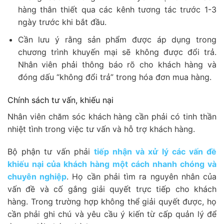
hàng thân thiết qua các kênh tương tác trước 1-3
ngày trước khi bắt đầu.
Cần lưu ý rằng sản phẩm được áp dụng trong
chương trình khuyến mại sẽ không được đổi trả.
Nhân viên phải thông báo rõ cho khách hàng và
đóng dấu “không đổi trả” trong hóa đơn mua hàng.
Chính sách tư vấn, khiếu nại
Nhân viên chăm sóc khách hàng cần phải có tinh thần
nhiệt tình trong việc tư vấn và hỗ trợ khách hàng.
Bộ phận tư vấn phải
tiếp nhận và xử lý các vấn đề
khiếu nại của khách hàng một cách nhanh chóng và
chuyên nghiệp
. Họ cần phải tìm ra nguyên nhân của
vấn đề và cố gắng giải quyết trực tiếp cho khách
hàng. Trong trường hợp không thể giải quyết được, họ
cần phải ghi chú và yêu cầu ý kiến từ cấp quản lý để