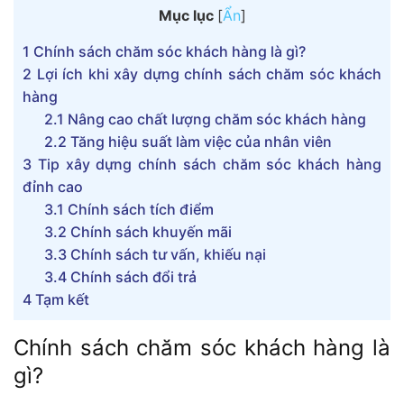
Mục lục
[
Ẩn
]
1
Chính sách chăm sóc khách hàng là gì?
2
Lợi ích khi xây dựng chính sách chăm sóc khách
hàng
2.1
Nâng cao chất lượng chăm sóc khách hàng
2.2
Tăng hiệu suất làm việc của nhân viên
3
Tip xây dựng chính sách chăm sóc khách hàng
đỉnh cao
3.1
Chính sách tích điểm
3.2
Chính sách khuyến mãi
3.3
Chính sách tư vấn, khiếu nại
3.4
Chính sách đổi trả
4
Tạm kết
Chính sách chăm sóc khách hàng là
gì?