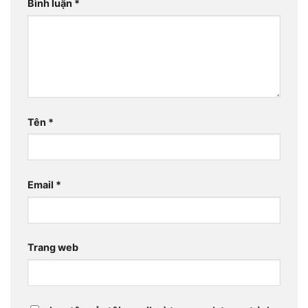
Bình luận
*
Tên
*
Email
*
Trang web