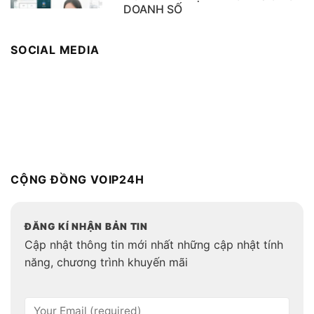
DOANH SỐ
SOCIAL MEDIA
CỘNG ĐỒNG VOIP24H
ĐĂNG KÍ NHẬN BẢN TIN
Cập nhật thông tin mới nhất những cập nhật tính
năng, chương trình khuyến mãi