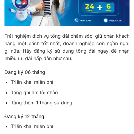
Trải nghiệm dịch vụ tổng đài chăm sóc, giữ chân khách
hàng một cách tốt nhất, doanh nghiệp còn ngần ngại
gì nữa. Hãy đăng ký sử dụng tổng đài ngay để nhận
nhiều ưu đãi hấp dẫn như sau:
Đăng ký 06 tháng
Triển khai miễn phí
Tặng ghi âm lời chào
Tặng thêm 1 tháng sử dụng
Đăng ký 12 tháng
Triển khai miễn phí