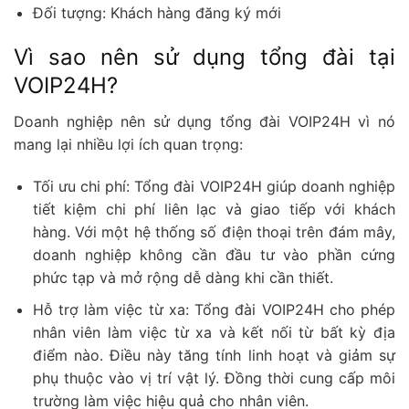
Đối tượng: Khách hàng đăng ký mới
Vì sao nên sử dụng tổng đài tại
VOIP24H?
Doanh nghiệp nên sử dụng tổng đài VOIP24H vì nó
mang lại nhiều lợi ích quan trọng:
Tối ưu chi phí: Tổng đài VOIP24H giúp doanh nghiệp
tiết kiệm chi phí liên lạc và giao tiếp với khách
hàng. Với một hệ thống số điện thoại trên đám mây,
doanh nghiệp không cần đầu tư vào phần cứng
phức tạp và mở rộng dễ dàng khi cần thiết.
Hỗ trợ làm việc từ xa: Tổng đài VOIP24H cho phép
nhân viên làm việc từ xa và kết nối từ bất kỳ địa
điểm nào. Điều này tăng tính linh hoạt và giảm sự
phụ thuộc vào vị trí vật lý. Đồng thời cung cấp môi
trường làm việc hiệu quả cho nhân viên.