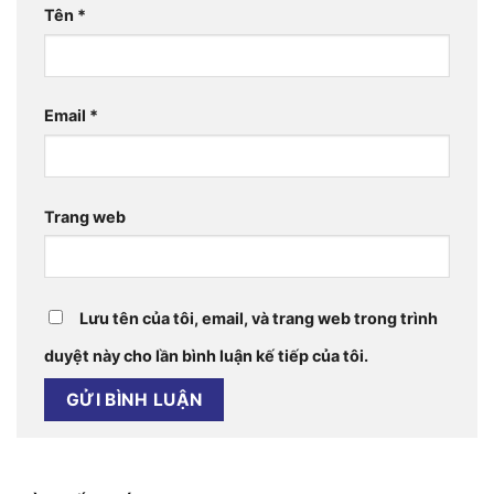
Tên
*
Email
*
Trang web
Lưu tên của tôi, email, và trang web trong trình
duyệt này cho lần bình luận kế tiếp của tôi.