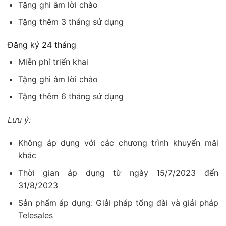
Tặng ghi âm lời chào
Tặng thêm 3 tháng sử dụng
Đăng ký 24 tháng
Miễn phí triển khai
Tặng ghi âm lời chào
Tặng thêm 6 tháng sử dụng
Lưu ý:
Không áp dụng với các chương trình khuyến mãi
khác
Thời gian áp dụng từ ngày 15/7/2023 đến
31/8/2023
Sản phẩm áp dụng: Giải pháp tổng đài và giải pháp
Telesales