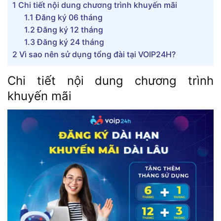
1
Chi tiết nội dung chương trình khuyến mãi
1.1
Đăng ký 06 tháng
1.2
Đăng ký 12 tháng
1.3
Đăng ký 24 tháng
2
Vì sao nên sử dụng tổng đài tại VOIP24H?
Chi tiết nội dung chương trình
khuyến mãi