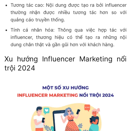
Tương tác cao: Nội dung được tạo ra bởi influencer
thường nhận được nhiều tương tác hơn so với
quảng cáo truyền thống.
Tính cá nhân hóa: Thông qua việc hợp tác với
influencer, thương hiệu có thể tạo ra những nội
dung chân thật và gần gũi hơn với khách hàng.
Xu hướng Influencer Marketing nổi
trội 2024