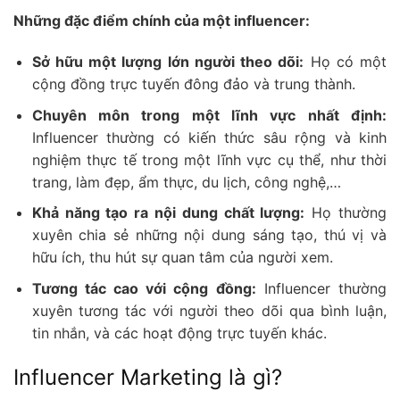
Những đặc điểm chính của một influencer:
Sở hữu một lượng lớn người theo dõi:
Họ có một
cộng đồng trực tuyến đông đảo và trung thành.
Chuyên môn trong một lĩnh vực nhất định:
Influencer thường có kiến thức sâu rộng và kinh
nghiệm thực tế trong một lĩnh vực cụ thể, như thời
trang, làm đẹp, ẩm thực, du lịch, công nghệ,…
Khả năng tạo ra nội dung chất lượng:
Họ thường
xuyên chia sẻ những nội dung sáng tạo, thú vị và
hữu ích, thu hút sự quan tâm của người xem.
Tương tác cao với cộng đồng:
Influencer thường
xuyên tương tác với người theo dõi qua bình luận,
tin nhắn, và các hoạt động trực tuyến khác.
Influencer Marketing là gì?