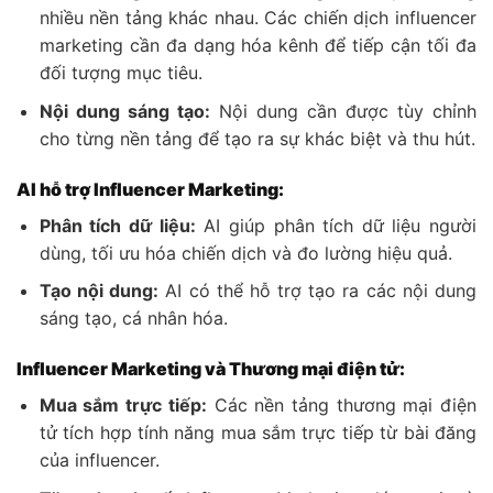
nhiều nền tảng khác nhau. Các chiến dịch influencer
marketing cần đa dạng hóa kênh để tiếp cận tối đa
đối tượng mục tiêu.
Nội dung sáng tạo:
Nội dung cần được tùy chỉnh
cho từng nền tảng để tạo ra sự khác biệt và thu hút.
AI hỗ trợ Influencer Marketing:
Phân tích dữ liệu:
AI giúp phân tích dữ liệu người
dùng, tối ưu hóa chiến dịch và đo lường hiệu quả.
Tạo nội dung:
AI có thể hỗ trợ tạo ra các nội dung
sáng tạo, cá nhân hóa.
Influencer Marketing và Thương mại điện tử:
Mua sắm trực tiếp:
Các nền tảng thương mại điện
tử tích hợp tính năng mua sắm trực tiếp từ bài đăng
của influencer.