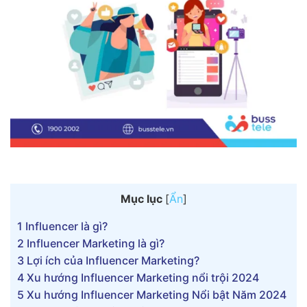
Mục lục
[
Ẩn
]
1
Influencer là gì?
2
Influencer Marketing là gì?
3
Lợi ích của Influencer Marketing?
4
Xu hướng Influencer Marketing nổi trội 2024
5
Xu hướng Influencer Marketing Nổi bật Năm 2024