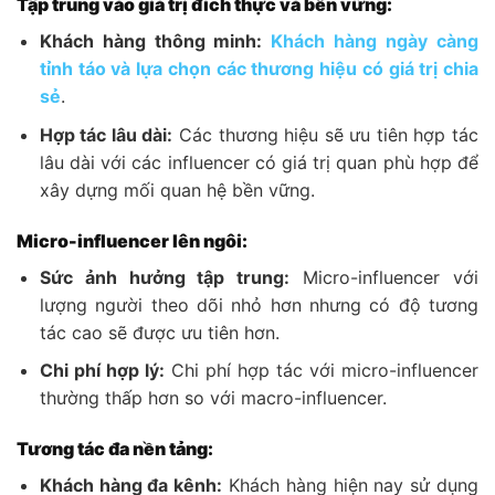
Tập trung vào giá trị đích thực và bền vững:
Khách hàng thông minh:
Khách hàng ngày càng
tỉnh táo và lựa chọn các thương hiệu có giá trị chia
sẻ
.
Hợp tác lâu dài:
Các thương hiệu sẽ ưu tiên hợp tác
lâu dài với các influencer có giá trị quan phù hợp để
xây dựng mối quan hệ bền vững.
Micro-influencer lên ngôi:
Sức ảnh hưởng tập trung:
Micro-influencer với
lượng người theo dõi nhỏ hơn nhưng có độ tương
tác cao sẽ được ưu tiên hơn.
Chi phí hợp lý:
Chi phí hợp tác với micro-influencer
thường thấp hơn so với macro-influencer.
Tương tác đa nền tảng:
Khách hàng đa kênh:
Khách hàng hiện nay sử dụng