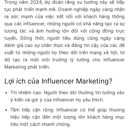
Trong năm 2024, dự đoán rằng xu hướng này sẽ tiếp
tục phát triển mạnh mẽ. Doanh nghiệp ngày càng nhận
ra sức mạnh của việc kết nối với khách hàng thông
qua các influencer, những người có khả năng tạo ra sự
tương tác và ảnh hưởng lớn đối với cộng đồng trực
tuyến. Đồng thời, người tiêu dùng cũng ngày càng
đánh giá cao sự chân thực và đáng tin cậy của các đề
xuất từ những người họ theo dõi trên mạng xã hội, từ
đó tạo ra một môi trường lý tưởng cho Influencer
Marketing phát triển.
Lợi ích của Influencer Marketing?
Tín nhiệm cao: Người theo dõi thường tin tưởng vào
ý kiến và gợi ý của influencer họ yêu thích.
Tầm tiếp cận rộng: Influencer có thể giúp thương
hiệu tiếp cận đến một lượng lớn khách hàng mục
tiêu một cách nhanh chóng.