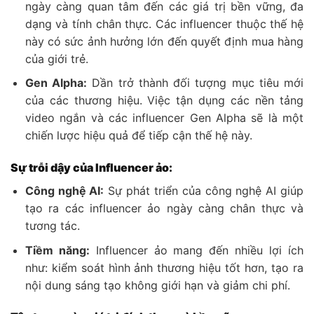
ngày càng quan tâm đến các giá trị bền vững, đa
dạng và tính chân thực. Các influencer thuộc thế hệ
này có sức ảnh hưởng lớn đến quyết định mua hàng
của giới trẻ.
Gen Alpha:
Dần trở thành đối tượng mục tiêu mới
của các thương hiệu. Việc tận dụng các nền tảng
video ngắn và các influencer Gen Alpha sẽ là một
chiến lược hiệu quả để tiếp cận thế hệ này.
Sự trỗi dậy của Influencer ảo:
Công nghệ AI:
Sự phát triển của công nghệ AI giúp
tạo ra các influencer ảo ngày càng chân thực và
tương tác.
Tiềm năng:
Influencer ảo mang đến nhiều lợi ích
như: kiểm soát hình ảnh thương hiệu tốt hơn, tạo ra
nội dung sáng tạo không giới hạn và giảm chi phí.