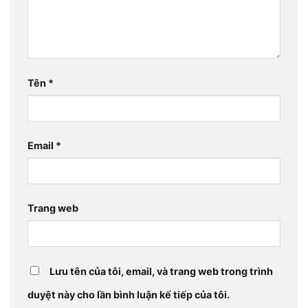
Tên
*
Email
*
Trang web
Lưu tên của tôi, email, và trang web trong trình
duyệt này cho lần bình luận kế tiếp của tôi.