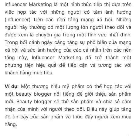
Influencer Marketing là một hình thức tiếp thị dựa trên
việc hợp tác với những người có tầm ảnh hưởng
(influencer) trên các nền tảng mạng xã hội. Những
người này thường có một lượng lớn người theo dõi và
được xem là chuyên gia trong một lĩnh vực nhất định.
Trong bối cảnh ngày càng tăng sự phổ biến của mạng
xã hội và sức ảnh hưởng của các cá nhân trên các nền
tảng này, Influencer Marketing đã trở thành một
phương tiện hiệu quả để tiếp cận và tương tác với
khách hàng mục tiêu.
Ví dụ
: Một thương hiệu mỹ phẩm có thể hợp tác với
một beauty blogger nổi tiếng để giới thiệu sản phẩm
mới. Beauty blogger sẽ thử sản phẩm và chia sẻ cảm
nhận của mình với người theo dõi. Điều này giúp tăng
độ tin cậy của sản phẩm và thúc đẩy người xem mua
hàng.