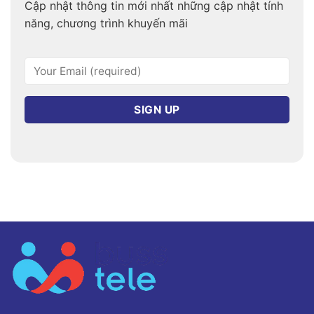
Cập nhật thông tin mới nhất những cập nhật tính
năng, chương trình khuyến mãi