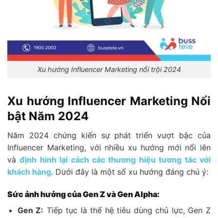
Xu hướng Influencer Marketing nổi trội 2024
Xu hướng Influencer Marketing Nổi
bật Năm 2024
Năm 2024 chứng kiến sự phát triển vượt bậc của
Influencer Marketing, với nhiều xu hướng mới nổi lên
và
định hình lại cách các thương hiệu tương tác với
khách hàng
. Dưới đây là một số xu hướng đáng chú ý:
Sức ảnh hưởng của Gen Z và Gen Alpha:
Gen Z:
Tiếp tục là thế hệ tiêu dùng chủ lực, Gen Z